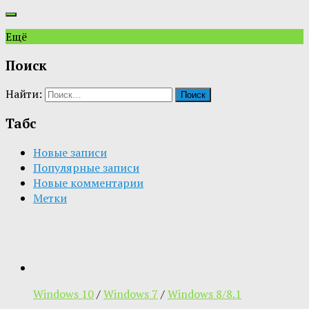
Ещё
Поиск
Найти:
Табс
Новые записи
Популярные записи
Новые комментарии
Метки
Windows 10
/
Windows 7
/
Windows 8/8.1