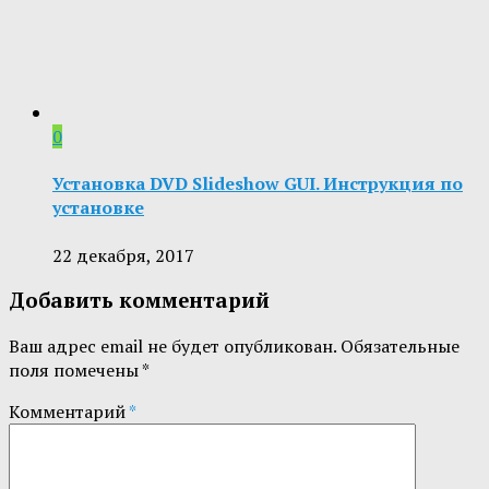
0
Установка DVD Slideshow GUI. Инструкция по
установке
22 декабря, 2017
Добавить комментарий
Ваш адрес email не будет опубликован.
Обязательные
поля помечены
*
Комментарий
*