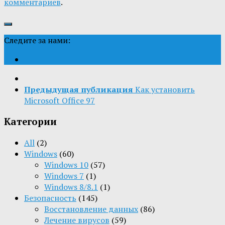
комментариев
.
Следите за нами:
Предыдущая публикация
Как установить
Microsoft Office 97
Категории
All
(2)
Windows
(60)
Windows 10
(57)
Windows 7
(1)
Windows 8/8.1
(1)
Безопасность
(145)
Восстановление данных
(86)
Лечение вирусов
(59)