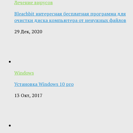
Лечение вирусов
Bleachbit интересная бесплатная программа для
очистки диска компьютера от ненужных файлов
29 Дек, 2020
Windows
Установка Windows 10 pro
13 Окт, 2017