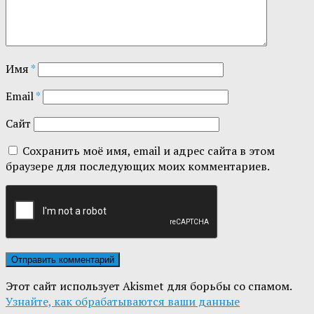
Имя
*
Email
*
Сайт
Сохранить моё имя, email и адрес сайта в этом
браузере для последующих моих комментариев.
Этот сайт использует Akismet для борьбы со спамом.
Узнайте, как обрабатываются ваши данные