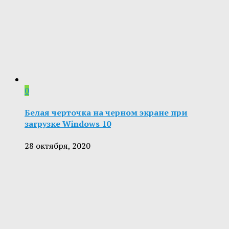
0
Белая черточка на черном экране при
загрузке Windows 10
28 октября, 2020