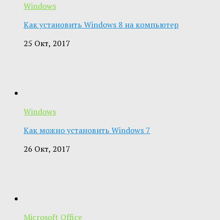
Windows
Как установить Windows 8 на компьютер
25 Окт, 2017
Windows
Как можно установить Windows 7
26 Окт, 2017
Microsoft Office