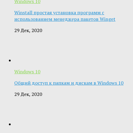
Windows 10
Winstall простая установка программ с
использованием менеджера пакетов Winget
29 Дек, 2020
Windows 10
Общий доступ к папкам и дискам в Windows 10
29 Дек, 2020