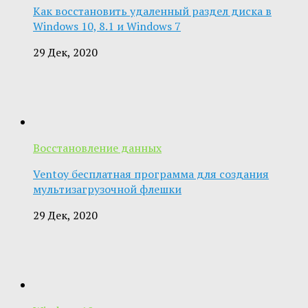
Как восстановить удаленный раздел диска в
Windows 10, 8.1 и Windows 7
29 Дек, 2020
Восстановление данных
Ventoy бесплатная программа для создания
мультизагрузочной флешки
29 Дек, 2020