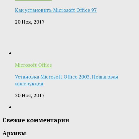
Как установить Microsoft Office 97
20 Ноя, 2017
Microsoft Office
Установка Microsoft Office 2003. Пошаговая
инструкция
20 Ноя, 2017
Свежие комментарии
Архивы