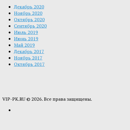
Декабрь 2020
Ноябрь 2020
Октябрь 2020
Сентябрь 2020
Июль 2019
Июнь 2019
Май 2019
Декабрь 2017
Ноябрь 2017
Октябрь 2017
VIP-PK.RU © 2026. Все права защищены.