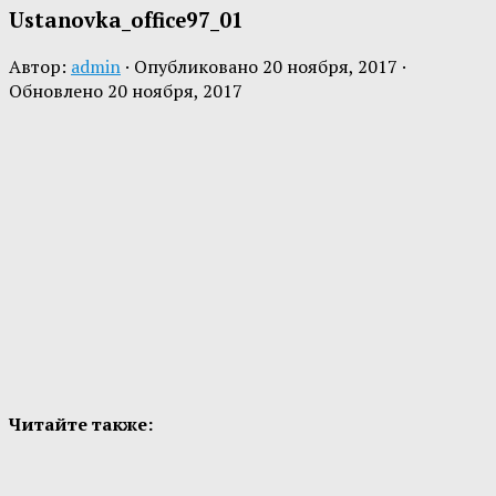
Ustanovka_office97_01
Автор:
admin
· Опубликовано
20 ноября, 2017
·
Обновлено
20 ноября, 2017
Читайте также: