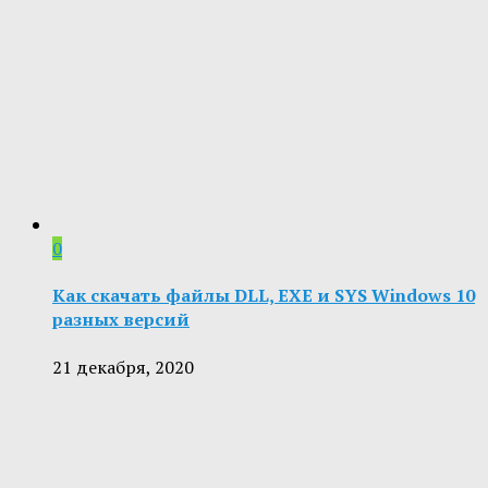
0
Как скачать файлы DLL, EXE и SYS Windows 10
разных версий
21 декабря, 2020