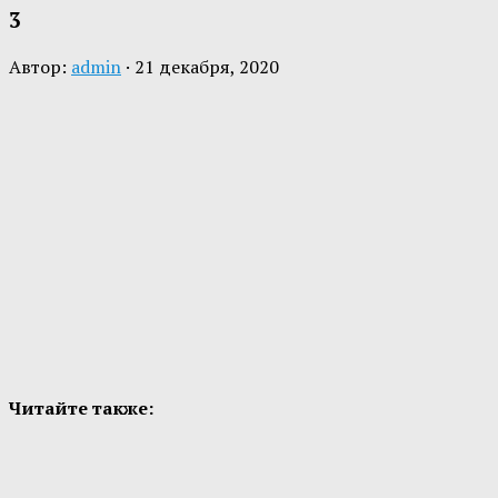
3
Автор:
admin
·
21 декабря, 2020
Читайте также: