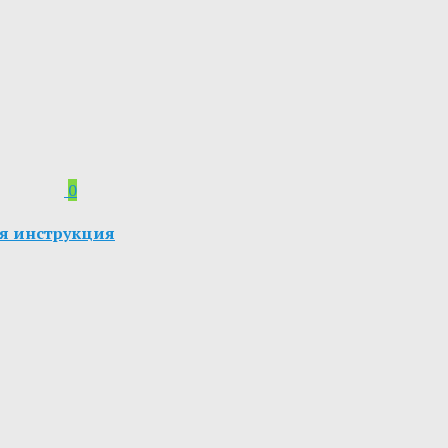
0
ая инструкция