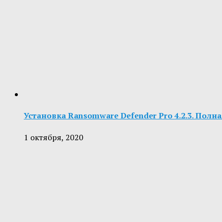
Установка Ransomware Defender Pro 4.2.3. Полн
1 октября, 2020