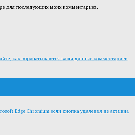
узере для последующих моих комментариев.
айте, как обрабатываются ваши данные комментариев
.
rosoft Edge Chromium если кнопка удаления не активна