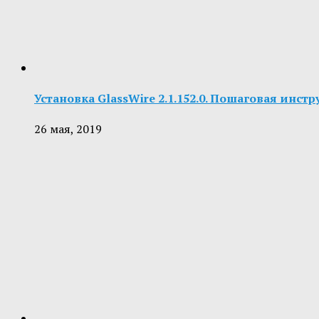
Установка GlassWire 2.1.152.0. Пошаговая инст
26 мая, 2019