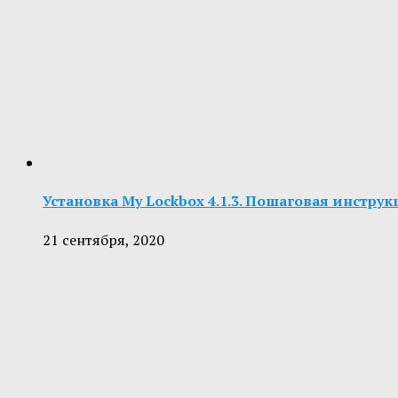
Установка My Lockbox 4.1.3. Пошаговая инстру
21 сентября, 2020