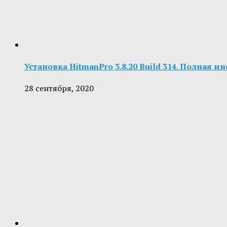
Установка HitmanPro 3.8.20 Build 314. Полная и
28 сентября, 2020