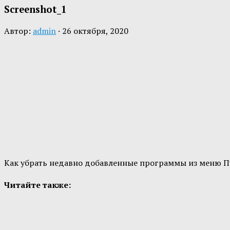
Screenshot_1
Автор:
admin
·
26 октября, 2020
Как убрать недавно добавленные программы из меню П
Читайте также: