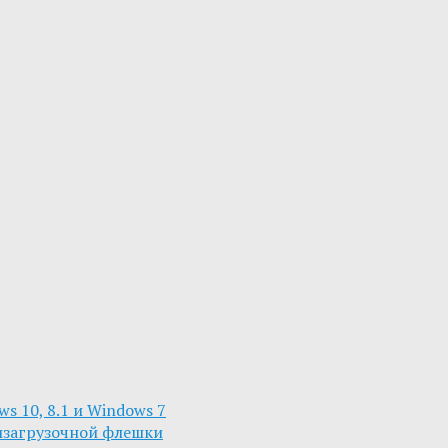
s 10, 8.1 и Windows 7
изагрузочной флешки