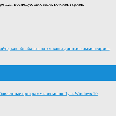
узере для последующих моих комментариев.
айте, как обрабатываются ваши данные комментариев
.
обавленные программы из меню Пуск Windows 10