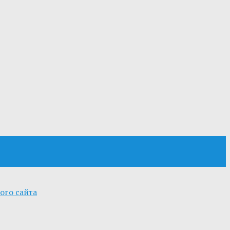
ого сайта