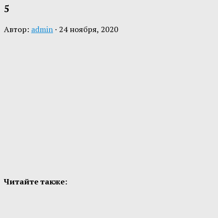
5
Автор:
admin
·
24 ноября, 2020
Читайте также: