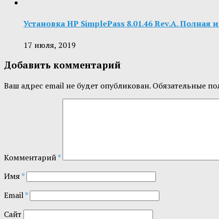
Установка HP SimplePass 8.01.46 Rev.A. Полная
17 июля, 2019
Добавить комментарий
Ваш адрес email не будет опубликован.
Обязательные по
Комментарий
*
Имя
*
Email
*
Сайт