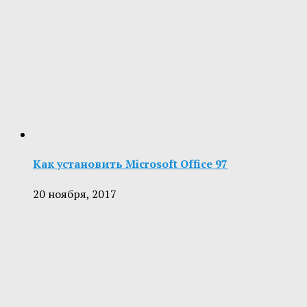
Как установить Microsoft Office 97
20 ноября, 2017