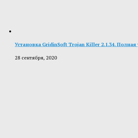
Установка GridinSoft Trojan Killer 2.1.34. Полна
28 сентября, 2020