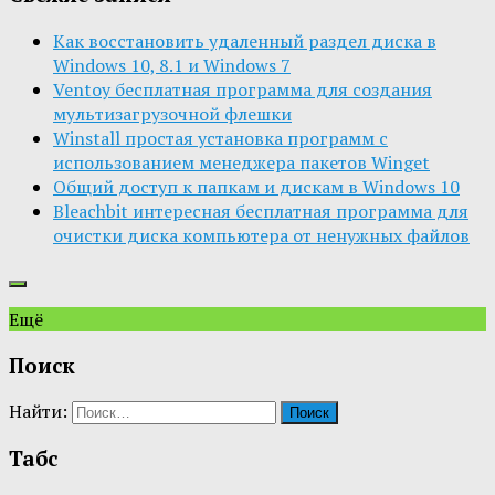
Как восстановить удаленный раздел диска в
Windows 10, 8.1 и Windows 7
Ventoy бесплатная программа для создания
мультизагрузочной флешки
Winstall простая установка программ с
использованием менеджера пакетов Winget
Общий доступ к папкам и дискам в Windows 10
Bleachbit интересная бесплатная программа для
очистки диска компьютера от ненужных файлов
Ещё
Поиск
Найти:
Табс