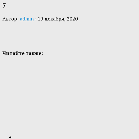
7
Автор:
admin
·
19 декабря, 2020
Читайте также: