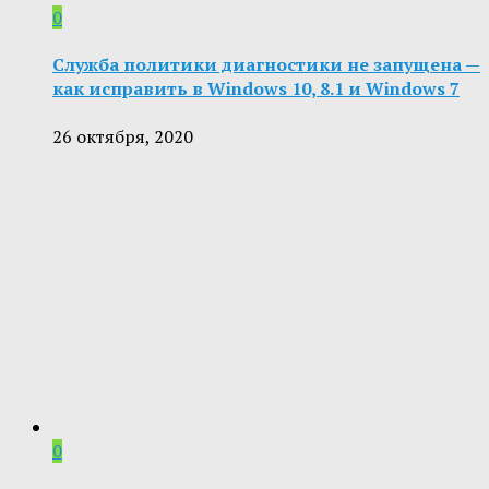
0
Служба политики диагностики не запущена —
как исправить в Windows 10, 8.1 и Windows 7
26 октября, 2020
0