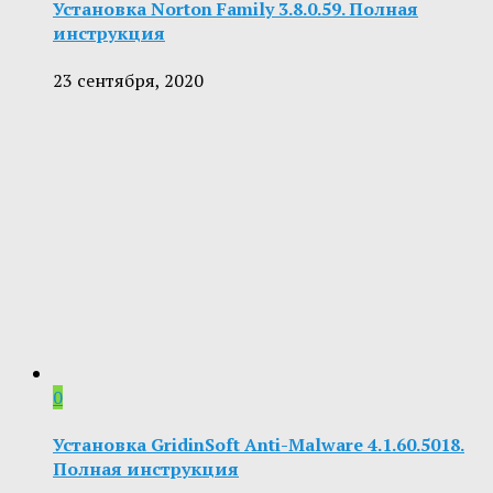
Установка Norton Family 3.8.0.59. Полная
инструкция
23 сентября, 2020
0
Установка GridinSoft Anti-Malware 4.1.60.5018.
Полная инструкция