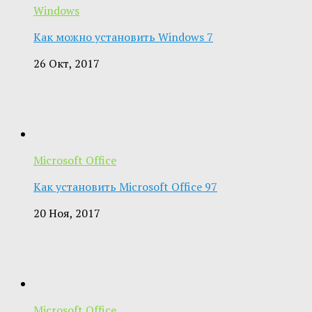
Windows
Как можно установить Windows 7
26 Окт, 2017
Microsoft Office
Как установить Microsoft Office 97
20 Ноя, 2017
Microsoft Office