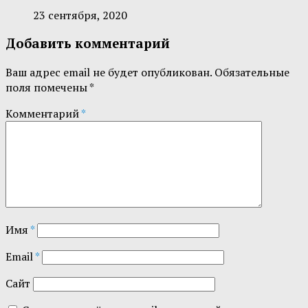
23 сентября, 2020
Добавить комментарий
Ваш адрес email не будет опубликован.
Обязательные
поля помечены
*
Комментарий
*
Имя
*
Email
*
Сайт