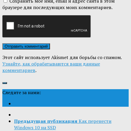
Сохранить моё имя, email и адрес сайта в этом
браузере для последующих моих комментариев.
Этот сайт использует Akismet для борьбы со спамом.
Узнайте, как обрабатываются ваши данные
комментариев
.
Следите за нами:
Предыдущая публикация
Как перенести
Windows 10 на SSD