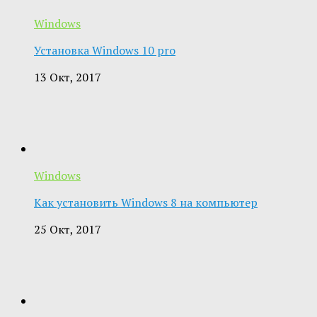
Windows
Установка Windows 10 pro
13 Окт, 2017
Windows
Как установить Windows 8 на компьютер
25 Окт, 2017