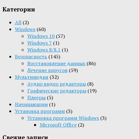
Категории
All
(2)
Windows
(60)
Windows 10
(57)
Windows 7
(1)
Windows 8/8.1
(1)
Безопасность
(145)
Восстановление данных
(86)
Лечение вирусов
(59)
Мультимедия
(32)
Aудио видео редакторы
(8)
Графические редакторы
(19)
Плееры
(5)
Начинающим
(1)
Установка программ
(3)
Установка программ Windows
(3)
Microsoft Office
(2)
Свежие записи