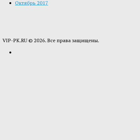
Октябрь 2017
VIP-PK.RU © 2026. Все права защищены.