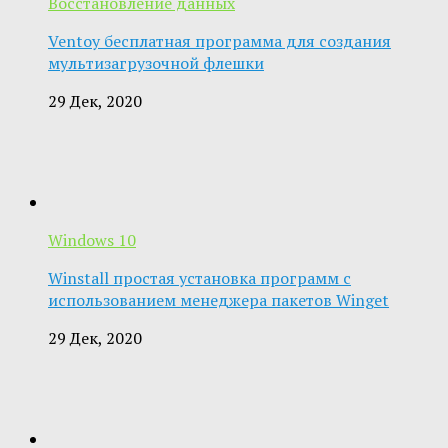
Восстановление данных
Ventoy бесплатная программа для создания
мультизагрузочной флешки
29 Дек, 2020
Windows 10
Winstall простая установка программ с
использованием менеджера пакетов Winget
29 Дек, 2020