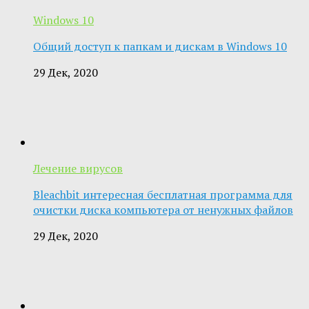
Windows 10
Общий доступ к папкам и дискам в Windows 10
29 Дек, 2020
Лечение вирусов
Bleachbit интересная бесплатная программа для
очистки диска компьютера от ненужных файлов
29 Дек, 2020