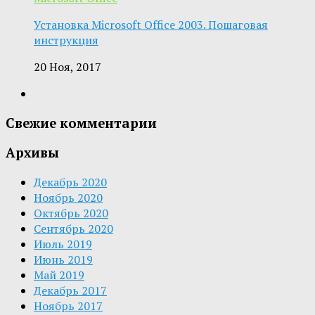
Установка Microsoft Office 2003. Пошаговая
инструкция
20 Ноя, 2017
Свежие комментарии
Архивы
Декабрь 2020
Ноябрь 2020
Октябрь 2020
Сентябрь 2020
Июль 2019
Июнь 2019
Май 2019
Декабрь 2017
Ноябрь 2017