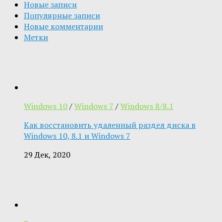
Новые записи
Популярные записи
Новые комментарии
Метки
Windows 10
/
Windows 7
/
Windows 8/8.1
Как восстановить удаленный раздел диска в
Windows 10, 8.1 и Windows 7
29 Дек, 2020