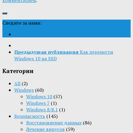
комментариев
.
Следите за нами:
Предыдущая публикация
Как перенести
Windows 10 на SSD
Категории
All
(2)
Windows
(60)
Windows 10
(57)
Windows 7
(1)
Windows 8/8.1
(1)
Безопасность
(145)
Восстановление данных
(86)
Лечение вирусов
(59)