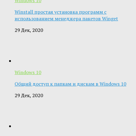
Windows 10
Winstall простая установка программ с
использованием менеджера пакетов Winget
29 Дек, 2020
Windows 10
Общий доступ к папкам и дискам в Windows 10
29 Дек, 2020