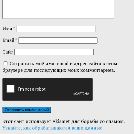
Имя
*
Email
*
Сайт
Сохранить моё имя, email и адрес сайта в этом
браузере для последующих моих комментариев.
Этот сайт использует Akismet для борьбы со спамом.
Узнайте, как обрабатываются ваши данные