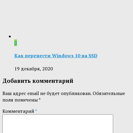
0
Как перенести Windows 10 на SSD
19 декабря, 2020
Добавить комментарий
Ваш адрес email не будет опубликован.
Обязательные
поля помечены
*
Комментарий
*