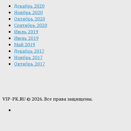
Декабрь 2020
Ноябрь 2020
Октябрь 2020
Сентябрь 2020
Июль 2019
Июнь 2019
Май 2019
Декабрь 2017
Ноябрь 2017
Октябрь 2017
VIP-PK.RU © 2026. Все права защищены.