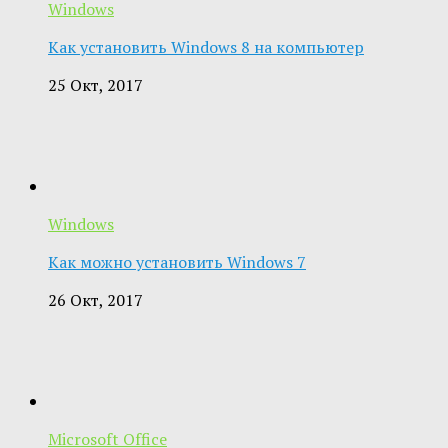
Windows
Как установить Windows 8 на компьютер
25 Окт, 2017
Windows
Как можно установить Windows 7
26 Окт, 2017
Microsoft Office