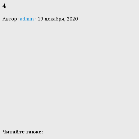
4
Автор:
admin
·
19 декабря, 2020
Читайте также: