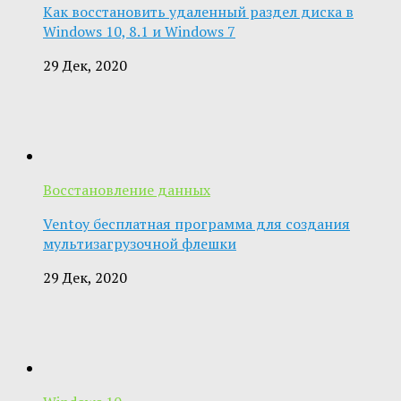
Как восстановить удаленный раздел диска в
Windows 10, 8.1 и Windows 7
29 Дек, 2020
Восстановление данных
Ventoy бесплатная программа для создания
мультизагрузочной флешки
29 Дек, 2020