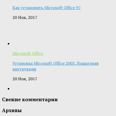
Как установить Microsoft Office 97
20 Ноя, 2017
Microsoft Office
Установка Microsoft Office 2003. Пошаговая
инструкция
20 Ноя, 2017
Свежие комментарии
Архивы