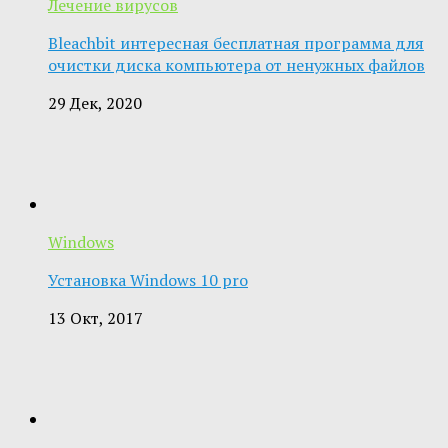
Лечение вирусов
Bleachbit интересная бесплатная программа для
очистки диска компьютера от ненужных файлов
29 Дек, 2020
Windows
Установка Windows 10 pro
13 Окт, 2017