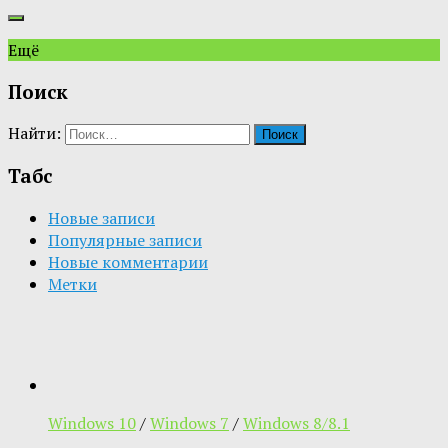
Ещё
Поиск
Найти:
Табс
Новые записи
Популярные записи
Новые комментарии
Метки
Windows 10
/
Windows 7
/
Windows 8/8.1