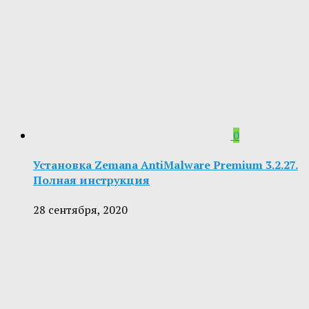
0
Установка Zemana AntiMalware Premium 3.2.27.
Полная инструкция
28 сентября, 2020