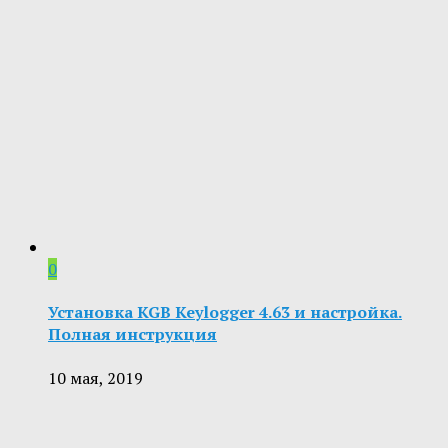
0
Установка KGB Keylogger 4.63 и настройка.
Полная инструкция
10 мая, 2019