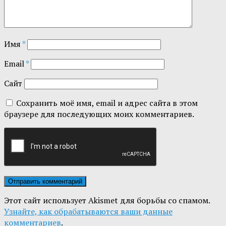
Имя
*
Email
*
Сайт
Сохранить моё имя, email и адрес сайта в этом
браузере для последующих моих комментариев.
Этот сайт использует Akismet для борьбы со спамом.
Узнайте, как обрабатываются ваши данные
комментариев
.