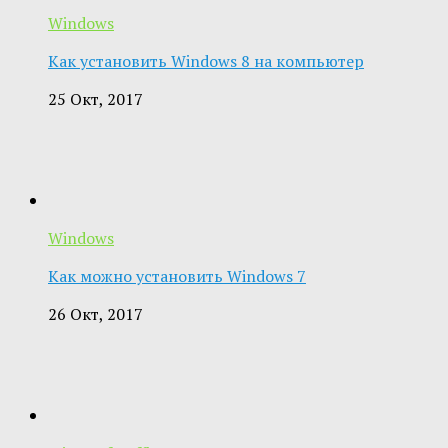
Windows
Как установить Windows 8 на компьютер
25 Окт, 2017
Windows
Как можно установить Windows 7
26 Окт, 2017