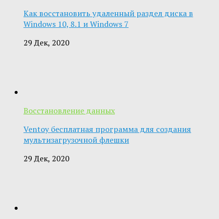
Как восстановить удаленный раздел диска в
Windows 10, 8.1 и Windows 7
29 Дек, 2020
Восстановление данных
Ventoy бесплатная программа для создания
мультизагрузочной флешки
29 Дек, 2020