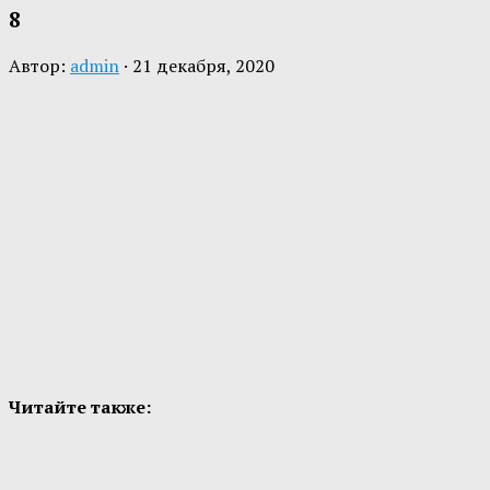
8
Автор:
admin
·
21 декабря, 2020
Читайте также: