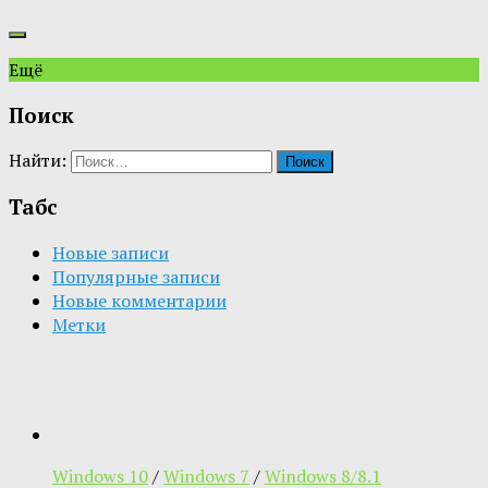
Ещё
Поиск
Найти:
Табс
Новые записи
Популярные записи
Новые комментарии
Метки
Windows 10
/
Windows 7
/
Windows 8/8.1