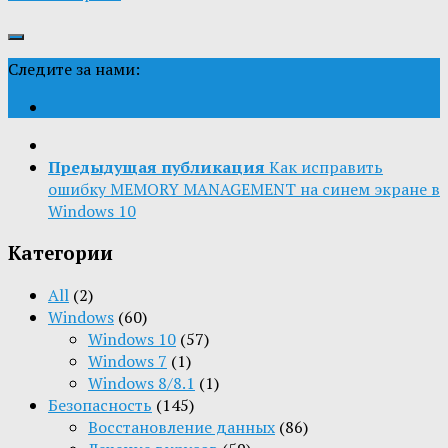
Следите за нами:
Предыдущая публикация
Как исправить
ошибку MEMORY MANAGEMENT на синем экране в
Windows 10
Категории
All
(2)
Windows
(60)
Windows 10
(57)
Windows 7
(1)
Windows 8/8.1
(1)
Безопасность
(145)
Восстановление данных
(86)