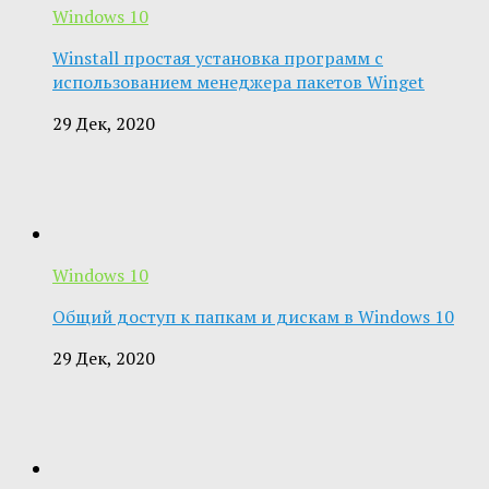
Windows 10
Winstall простая установка программ с
использованием менеджера пакетов Winget
29 Дек, 2020
Windows 10
Общий доступ к папкам и дискам в Windows 10
29 Дек, 2020