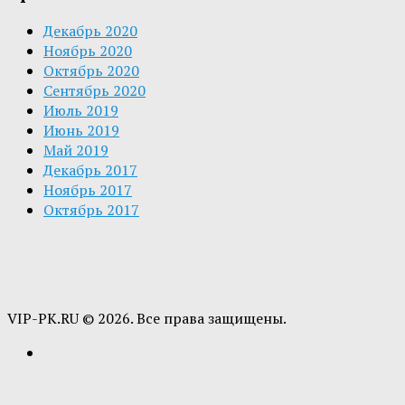
Декабрь 2020
Ноябрь 2020
Октябрь 2020
Сентябрь 2020
Июль 2019
Июнь 2019
Май 2019
Декабрь 2017
Ноябрь 2017
Октябрь 2017
VIP-PK.RU © 2026. Все права защищены.