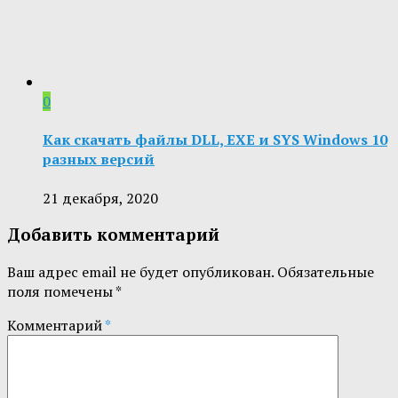
0
Как скачать файлы DLL, EXE и SYS Windows 10
разных версий
21 декабря, 2020
Добавить комментарий
Ваш адрес email не будет опубликован.
Обязательные
поля помечены
*
Комментарий
*