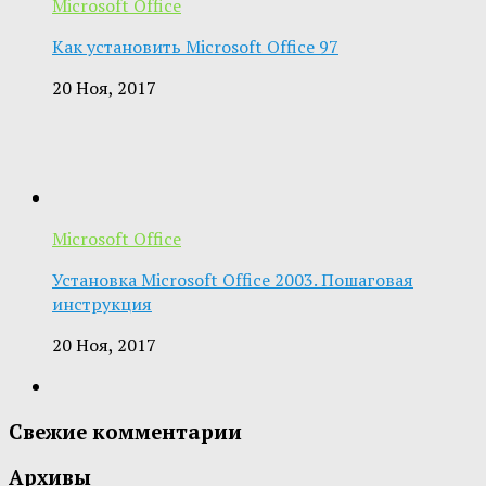
Microsoft Office
Как установить Microsoft Office 97
20 Ноя, 2017
Microsoft Office
Установка Microsoft Office 2003. Пошаговая
инструкция
20 Ноя, 2017
Свежие комментарии
Архивы