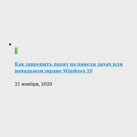
0
Как закрепить папку на панели задач или
начальном экране Windows 10
21 ноября, 2020