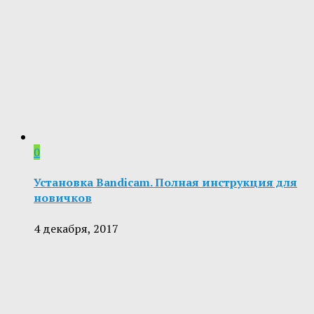
0
Установка Bandicam. Полная инструкция для
новичков
4 декабря, 2017