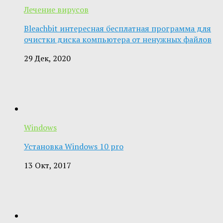
Лечение вирусов
Bleachbit интересная бесплатная программа для
очистки диска компьютера от ненужных файлов
29 Дек, 2020
Windows
Установка Windows 10 pro
13 Окт, 2017