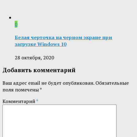
0
Белая черточка на черном экране при
загрузке Windows 10
28 октября, 2020
Добавить комментарий
Ваш адрес email не будет опубликован.
Обязательные
поля помечены
*
Комментарий
*