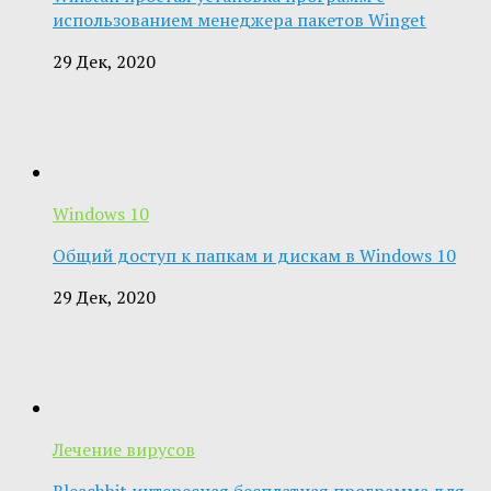
использованием менеджера пакетов Winget
29 Дек, 2020
Windows 10
Общий доступ к папкам и дискам в Windows 10
29 Дек, 2020
Лечение вирусов
Bleachbit интересная бесплатная программа для