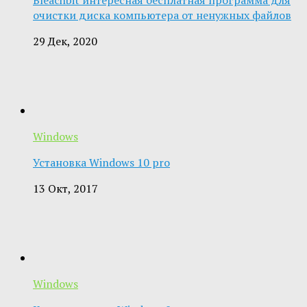
очистки диска компьютера от ненужных файлов
29 Дек, 2020
Windows
Установка Windows 10 pro
13 Окт, 2017
Windows