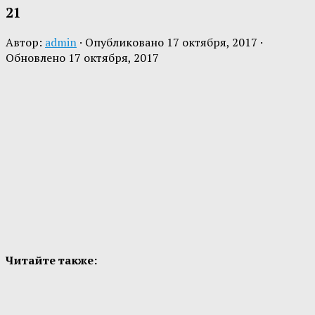
21
Автор:
admin
· Опубликовано
17 октября, 2017
·
Обновлено
17 октября, 2017
Читайте также: