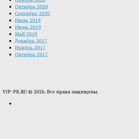
Октябрь 2020
Сентябрь 2020
Июль 2019
Июнь 2019
Май 2019
Декабрь 2017
Ноябрь 2017
Октябрь 2017
VIP-PK.RU © 2026. Все права защищены.