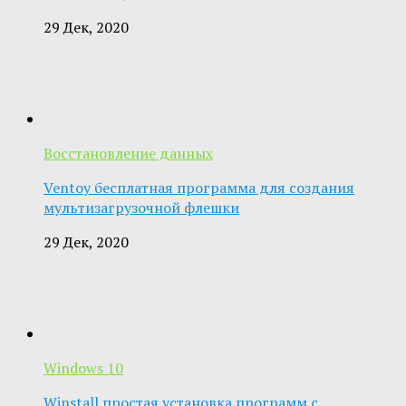
29 Дек, 2020
Восстановление данных
Ventoy бесплатная программа для создания
мультизагрузочной флешки
29 Дек, 2020
Windows 10
Winstall простая установка программ с