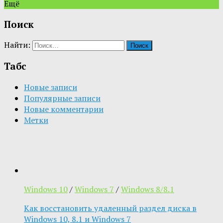
Ещё
Поиск
Найти:
Табс
Новые записи
Популярные записи
Новые комментарии
Метки
Windows 10
/
Windows 7
/
Windows 8/8.1
Как восстановить удаленный раздел диска в
Windows 10, 8.1 и Windows 7