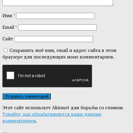
Имя
*
Email
*
Сайт
Сохранить моё имя, email и адрес сайта в этом
браузере для последующих моих комментариев.
Этот сайт использует Akismet для борьбы со спамом.
Узнайте, как обрабатываются ваши данные
комментариев
.