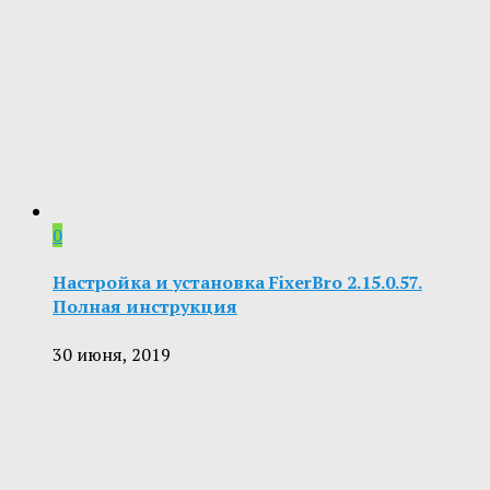
0
Настройка и установка FixerBro 2.15.0.57.
Полная инструкция
30 июня, 2019