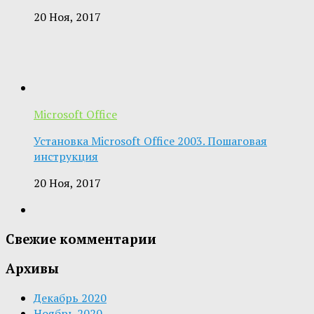
20 Ноя, 2017
Microsoft Office
Установка Microsoft Office 2003. Пошаговая
инструкция
20 Ноя, 2017
Свежие комментарии
Архивы
Декабрь 2020
Ноябрь 2020