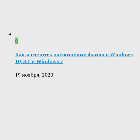
0
Как изменить расширение файла в Windows
10, 8.1 и Windows 7
19 ноября, 2020