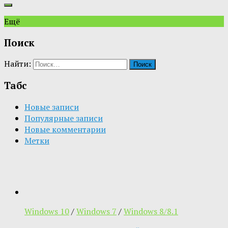
Ещё
Поиск
Найти:
Табс
Новые записи
Популярные записи
Новые комментарии
Метки
Windows 10
/
Windows 7
/
Windows 8/8.1