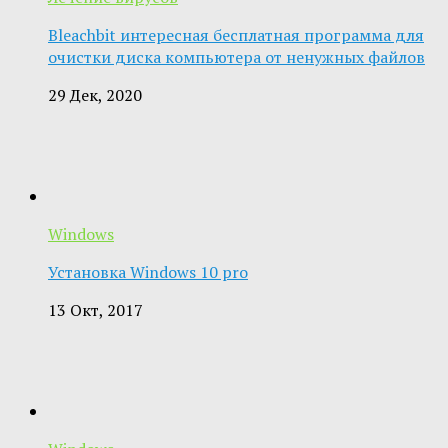
Bleachbit интересная бесплатная программа для
очистки диска компьютера от ненужных файлов
29 Дек, 2020
Windows
Установка Windows 10 pro
13 Окт, 2017