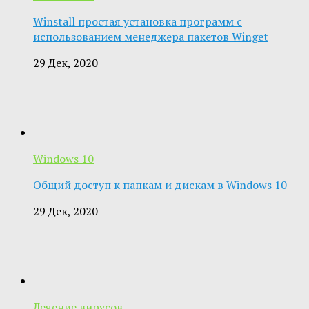
Winstall простая установка программ с
использованием менеджера пакетов Winget
29 Дек, 2020
Windows 10
Общий доступ к папкам и дискам в Windows 10
29 Дек, 2020
Лечение вирусов