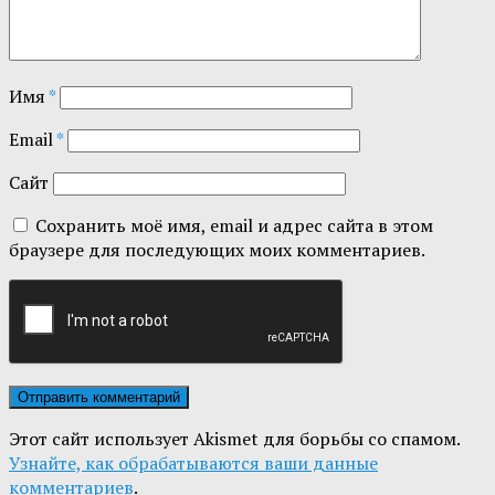
Имя
*
Email
*
Сайт
Сохранить моё имя, email и адрес сайта в этом
браузере для последующих моих комментариев.
Этот сайт использует Akismet для борьбы со спамом.
Узнайте, как обрабатываются ваши данные
комментариев
.