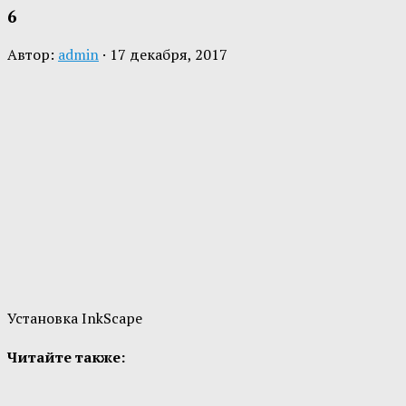
6
Автор:
admin
·
17 декабря, 2017
Установка InkScape
Читайте также: