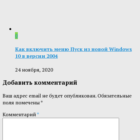
0
Как включить меню Пуск из новой Windows
10 в версии 2004
24 ноября, 2020
Добавить комментарий
Ваш адрес email не будет опубликован.
Обязательные
поля помечены
*
Комментарий
*