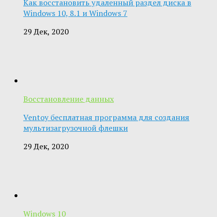
Как восстановить удаленный раздел диска в
Windows 10, 8.1 и Windows 7
29 Дек, 2020
Восстановление данных
Ventoy бесплатная программа для создания
мультизагрузочной флешки
29 Дек, 2020
Windows 10