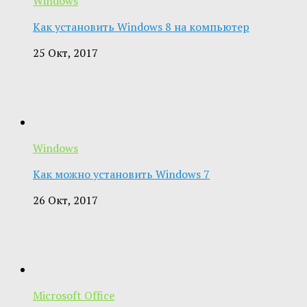
Windows
Как установить Windows 8 на компьютер
25 Окт, 2017
Windows
Как можно установить Windows 7
26 Окт, 2017
Microsoft Office