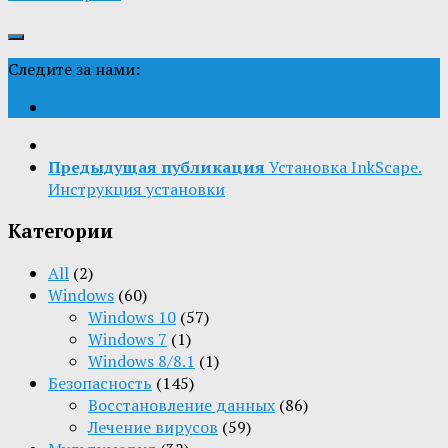
Следите за нами:
Предыдущая публикация
Установка InkScape.
Инструкция установки
Категории
All
(2)
Windows
(60)
Windows 10
(57)
Windows 7
(1)
Windows 8/8.1
(1)
Безопасность
(145)
Восстановление данных
(86)
Лечение вирусов
(59)