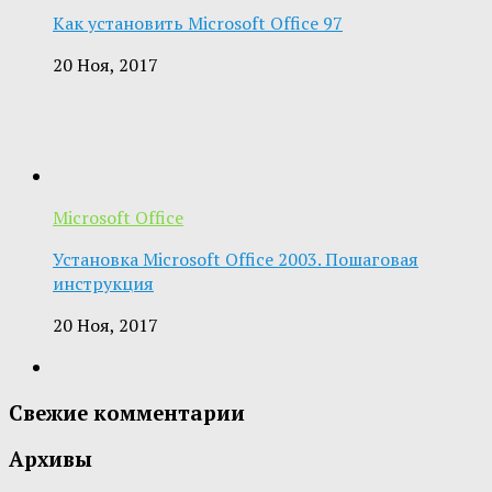
Как установить Microsoft Office 97
20 Ноя, 2017
Microsoft Office
Установка Microsoft Office 2003. Пошаговая
инструкция
20 Ноя, 2017
Свежие комментарии
Архивы