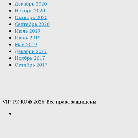
Декабрь 2020
Ноябрь 2020
Октябрь 2020
Сентябрь 2020
Июль 2019
Июнь 2019
Май 2019
Декабрь 2017
Ноябрь 2017
Октябрь 2017
VIP-PK.RU © 2026. Все права защищены.