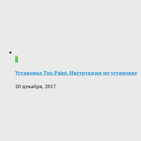
0
Установка Tux Paint. Инструкция по установке
20 декабря, 2017