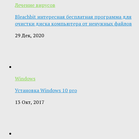
Лечение вирусов
Bleachbit интересная бесплатная программа для
очистки диска компьютера от ненужных файлов
29 Дек, 2020
Windows
Установка Windows 10 pro
13 Окт, 2017