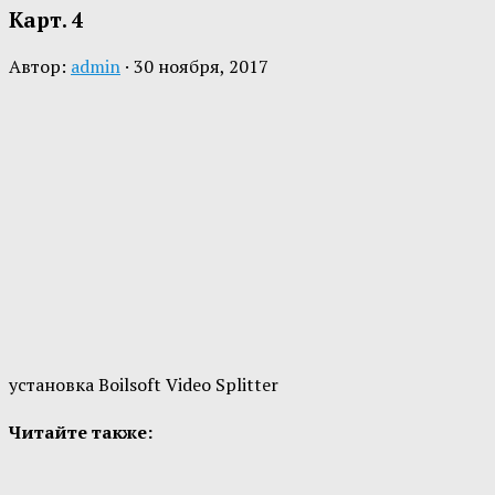
Карт. 4
Автор:
admin
·
30 ноября, 2017
установка Boilsoft Video Splitter
Читайте также: