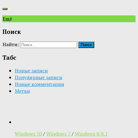
Ещё
Поиск
Найти:
Табс
Новые записи
Популярные записи
Новые комментарии
Метки
Windows 10
/
Windows 7
/
Windows 8/8.1