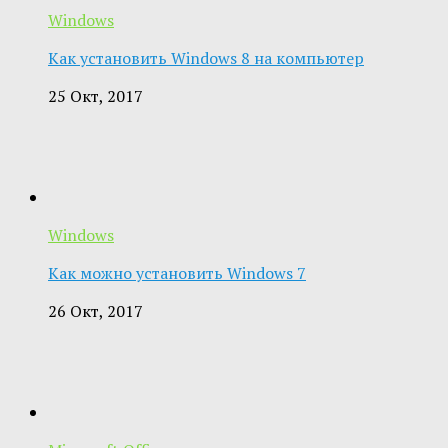
Windows
Как установить Windows 8 на компьютер
25 Окт, 2017
Windows
Как можно установить Windows 7
26 Окт, 2017