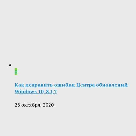
0
Как исправить ошибки Центра обновлений
Windows 10, 8.1,7
28 октября, 2020