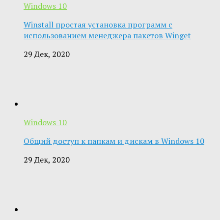
Windows 10
Winstall простая установка программ с
использованием менеджера пакетов Winget
29 Дек, 2020
Windows 10
Общий доступ к папкам и дискам в Windows 10
29 Дек, 2020