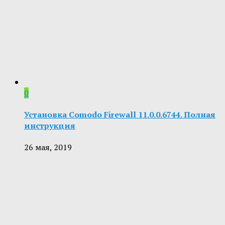
0
Установка Comodo Firewall 11.0.0.6744. Полная
инструкция
26 мая, 2019