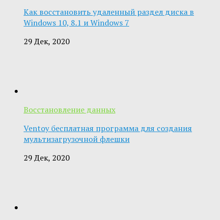
Как восстановить удаленный раздел диска в
Windows 10, 8.1 и Windows 7
29 Дек, 2020
Восстановление данных
Ventoy бесплатная программа для создания
мультизагрузочной флешки
29 Дек, 2020