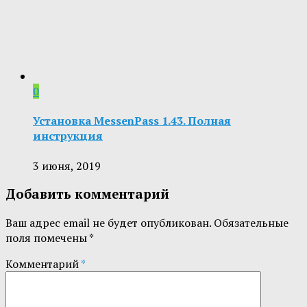
0
Установка MessenPass 1.43. Полная
инструкция
3 июня, 2019
Добавить комментарий
Ваш адрес email не будет опубликован.
Обязательные
поля помечены
*
Комментарий
*