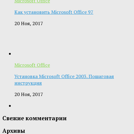
Microsoft Office
Как установить Microsoft Office 97
20 Ноя, 2017
Microsoft Office
Установка Microsoft Office 2003. Пошаговая
инструкция
20 Ноя, 2017
Свежие комментарии
Архивы