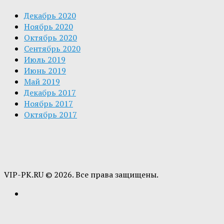
Декабрь 2020
Ноябрь 2020
Октябрь 2020
Сентябрь 2020
Июль 2019
Июнь 2019
Май 2019
Декабрь 2017
Ноябрь 2017
Октябрь 2017
VIP-PK.RU © 2026. Все права защищены.