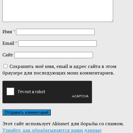
Имя
*
Email
*
Сайт
Сохранить моё имя, email и адрес сайта в этом
браузере для последующих моих комментариев.
Этот сайт использует Akismet для борьбы со спамом.
Узнайте, как обрабатываются ваши данные