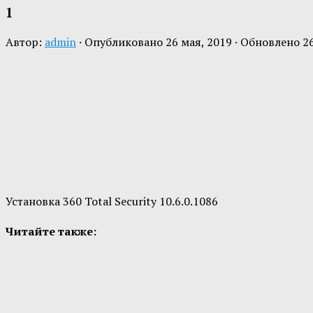
1
Автор:
admin
· Опубликовано
26 мая, 2019
· Обновлено
2
Установка 360 Total Security 10.6.0.1086
Читайте также: