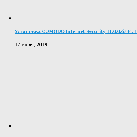
Установка COMODO Internet Security 11.0.0.6744
17 июля, 2019