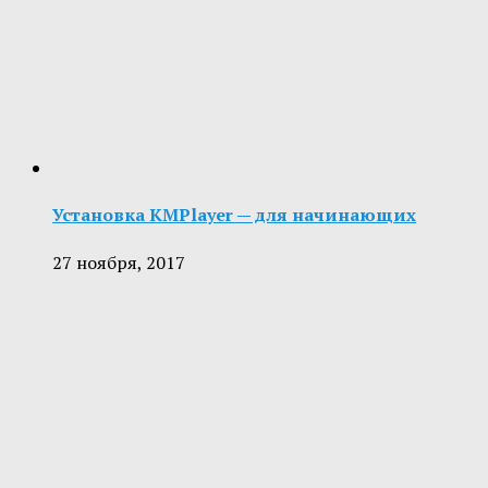
Установка KMPlayer — для начинающих
27 ноября, 2017