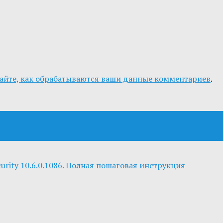
айте, как обрабатываются ваши данные комментариев
.
curity 10.6.0.1086. Полная пошаговая инструкция