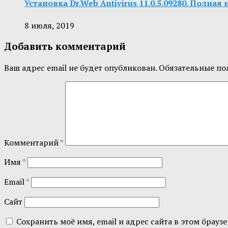
Установка Dr.Web Antivirus 11.0.5.09280. Полна
8 июля, 2019
Добавить комментарий
Ваш адрес email не будет опубликован.
Обязательные по
Комментарий
*
Имя
*
Email
*
Сайт
Сохранить моё имя, email и адрес сайта в этом бра