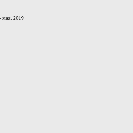
6 мая, 2019