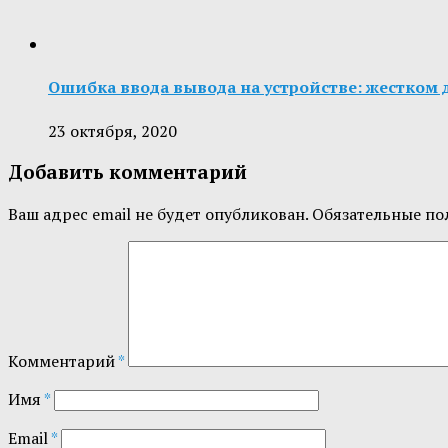
Ошибка ввода вывода на устройстве: жестком 
23 октября, 2020
Добавить комментарий
Ваш адрес email не будет опубликован.
Обязательные по
Комментарий
*
Имя
*
Email
*