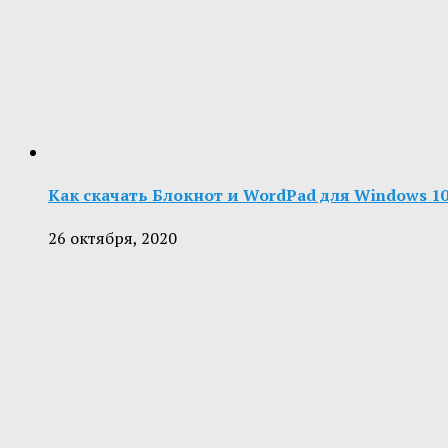
Как скачать Блокнот и WordPad для Windows 1
26 октября, 2020