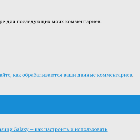
узере для последующих моих комментариев.
айте, как обрабатываются ваши данные комментариев
.
msung Galaxy — как настроить и использовать