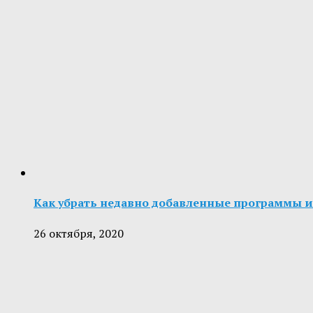
Как убрать недавно добавленные программы и
26 октября, 2020