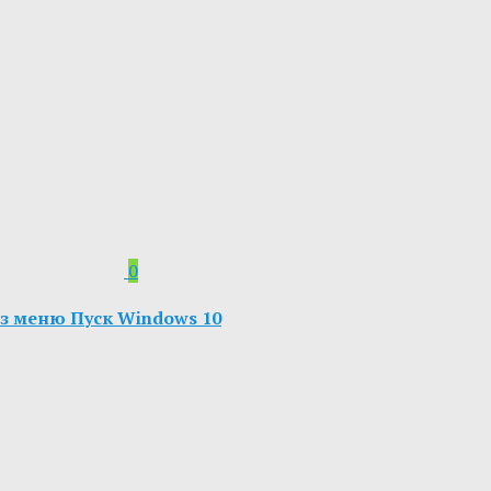
0
з меню Пуск Windows 10