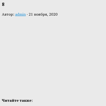
8
Автор:
admin
·
21 ноября, 2020
Читайте также: