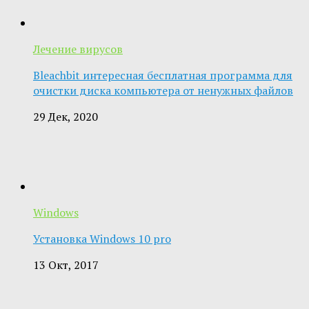
Лечение вирусов
Bleachbit интересная бесплатная программа для
очистки диска компьютера от ненужных файлов
29 Дек, 2020
Windows
Установка Windows 10 pro
13 Окт, 2017