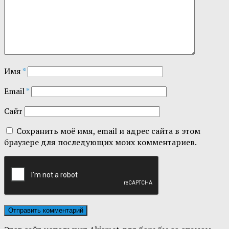
Имя
*
Email
*
Сайт
Сохранить моё имя, email и адрес сайта в этом
браузере для последующих моих комментариев.