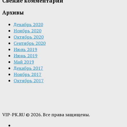
Свежие комментарии
Архивы
Декабрь 2020
Ноябрь 2020
Октябрь 2020
Сентябрь 2020
Июль 2019
Июнь 2019
Май 2019
Декабрь 2017
Ноябрь 2017
Октябрь 2017
VIP-PK.RU © 2026. Все права защищены.