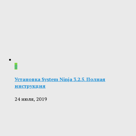
0
Установка System Ninja 3.2.5. Полная
инструкция
24 июля, 2019