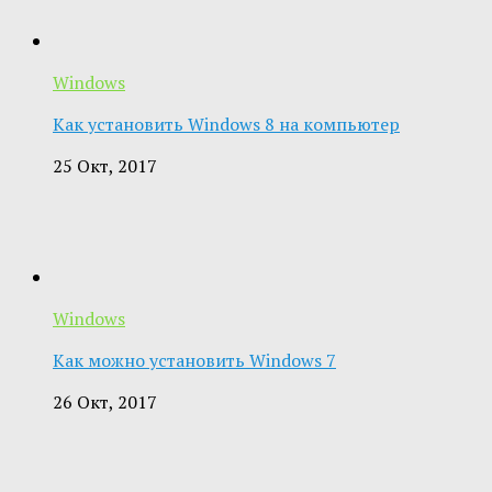
Windows
Как установить Windows 8 на компьютер
25 Окт, 2017
Windows
Как можно установить Windows 7
26 Окт, 2017