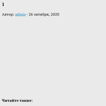
1
Автор:
admin
·
26 октября, 2020
Читайте также: