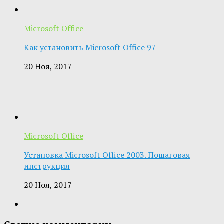
Microsoft Office
Как установить Microsoft Office 97
20 Ноя, 2017
Microsoft Office
Установка Microsoft Office 2003. Пошаговая
инструкция
20 Ноя, 2017