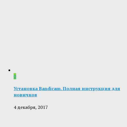
0
Установка Bandicam. Полная инструкция для
новичков
4 декабря, 2017