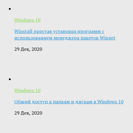
Windows 10
Winstall простая установка программ с
использованием менеджера пакетов Winget
29 Дек, 2020
Windows 10
Общий доступ к папкам и дискам в Windows 10
29 Дек, 2020