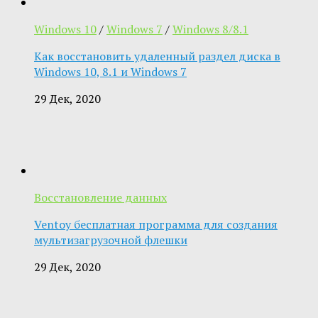
Windows 10
/
Windows 7
/
Windows 8/8.1
Как восстановить удаленный раздел диска в
Windows 10, 8.1 и Windows 7
29 Дек, 2020
Восстановление данных
Ventoy бесплатная программа для создания
мультизагрузочной флешки
29 Дек, 2020