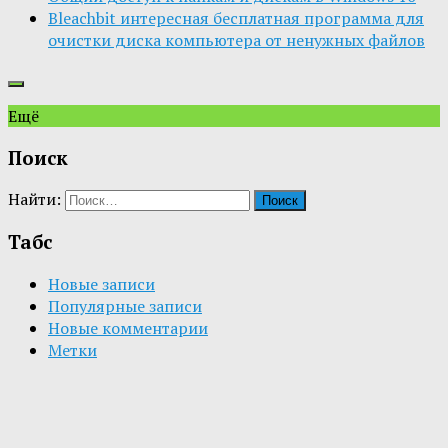
Bleachbit интересная бесплатная программа для
очистки диска компьютера от ненужных файлов
Ещё
Поиск
Найти:
Табс
Новые записи
Популярные записи
Новые комментарии
Метки