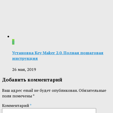
0
Установка Key Maker 2.0. Полная пошаговая
инструкция
26 мая, 2019
Добавить комментарий
Ваш адрес email не будет опубликован.
Обязательные
поля помечены
*
Комментарий
*