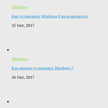
Windows
Как установить Windows 8 на компьютер
25 Окт, 2017
Windows
Как можно установить Windows 7
26 Окт, 2017