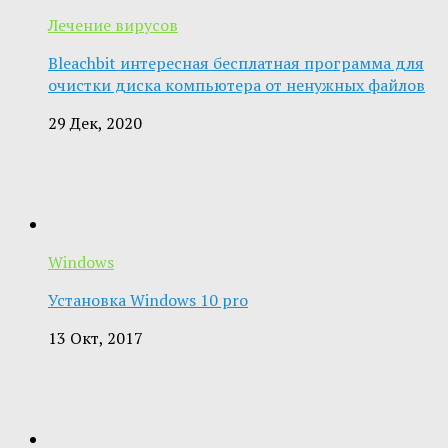
Лечение вирусов
Bleachbit интересная бесплатная программа для
очистки диска компьютера от ненужных файлов
29 Дек, 2020
Windows
Установка Windows 10 pro
13 Окт, 2017