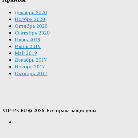
Декабрь 2020
Ноябрь 2020
Октябрь 2020
Сентябрь 2020
Июль 2019
Июнь 2019
Май 2019
Декабрь 2017
Ноябрь 2017
Октябрь 2017
VIP-PK.RU © 2026. Все права защищены.