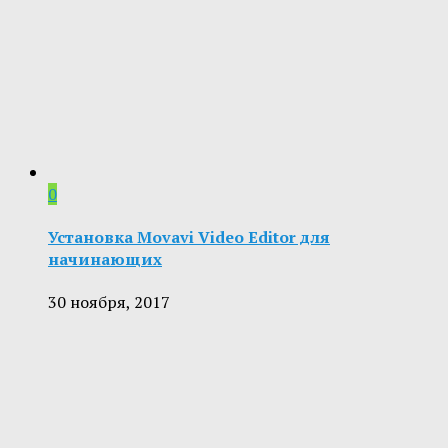
0
Установка Movavi Video Editor для
начинающих
30 ноября, 2017