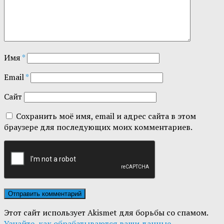
Имя
*
Email
*
Сайт
Сохранить моё имя, email и адрес сайта в этом
браузере для последующих моих комментариев.
Этот сайт использует Akismet для борьбы со спамом.
Узнайте, как обрабатываются ваши данные