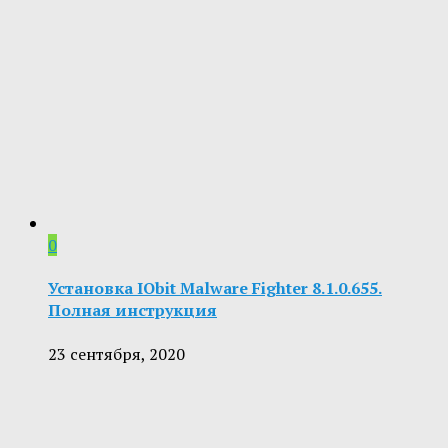
0
Установка IObit Malware Fighter 8.1.0.655.
Полная инструкция
23 сентября, 2020