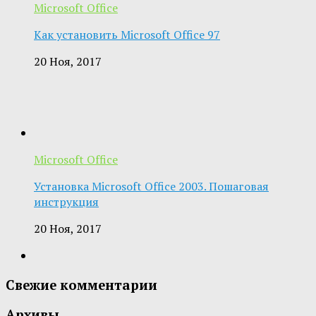
Microsoft Office
Как установить Microsoft Office 97
20 Ноя, 2017
Microsoft Office
Установка Microsoft Office 2003. Пошаговая
инструкция
20 Ноя, 2017
Свежие комментарии
Архивы