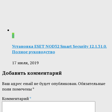
0
Установка ESET NOD32 Smart Security 12.1.31.0.
Полное руководство
17 июля, 2019
Добавить комментарий
Ваш адрес email не будет опубликован.
Обязательные
поля помечены
*
Комментарий
*