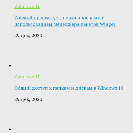
Windows 10
Winstall простая установка программ с
использованием менеджера пакетов Winget
29 Дек, 2020
Windows 10
Общий доступ к папкам и дискам в Windows 10
29 Дек, 2020