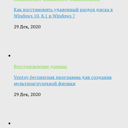
Как восстановить удаленный раздел диска в
Windows 10, 8.1 и Windows 7
29 Дек, 2020
Восстановление данных
Ventoy бесплатная программа для создания
мультизагрузочной флешки
29 Дек, 2020