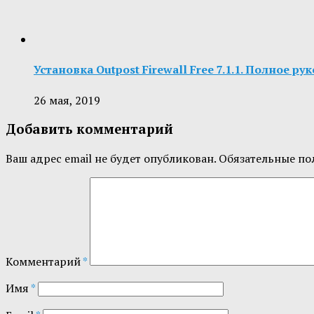
Установка Outpost Firewall Free 7.1.1. Полное ру
26 мая, 2019
Добавить комментарий
Ваш адрес email не будет опубликован.
Обязательные по
Комментарий
*
Имя
*