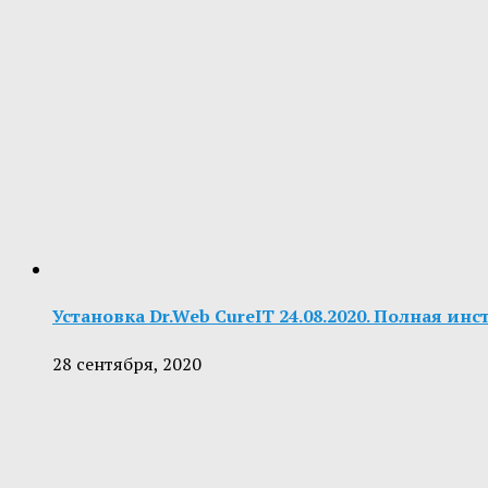
Установка Dr.Web CureIT 24.08.2020. Полная ин
28 сентября, 2020