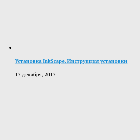
Установка InkScape. Инструкция установки
17 декабря, 2017