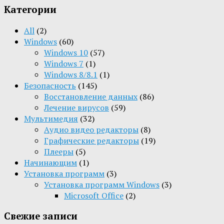
Категории
All
(2)
Windows
(60)
Windows 10
(57)
Windows 7
(1)
Windows 8/8.1
(1)
Безопасность
(145)
Восстановление данных
(86)
Лечение вирусов
(59)
Мультимедия
(32)
Aудио видео редакторы
(8)
Графические редакторы
(19)
Плееры
(5)
Начинающим
(1)
Установка программ
(3)
Установка программ Windows
(3)
Microsoft Office
(2)
Свежие записи