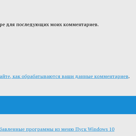
узере для последующих моих комментариев.
айте, как обрабатываются ваши данные комментариев
.
обавленные программы из меню Пуск Windows 10