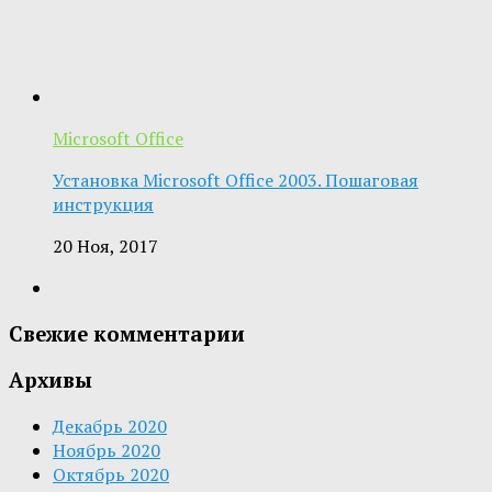
Microsoft Office
Установка Microsoft Office 2003. Пошаговая
инструкция
20 Ноя, 2017
Свежие комментарии
Архивы
Декабрь 2020
Ноябрь 2020
Октябрь 2020