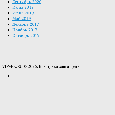
Сентябрь 2020
Июль 2019
Июнь 2019
Май 2019
Декабрь 2017
Ноябрь 2017
Октябрь 2017
VIP-PK.RU © 2026. Все права защищены.