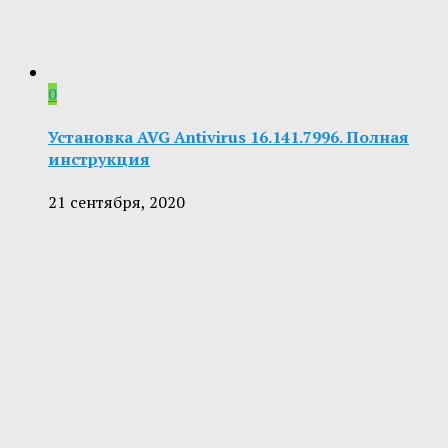
0
Установка AVG Antivirus 16.141.7996. Полная
инструкция
21 сентября, 2020