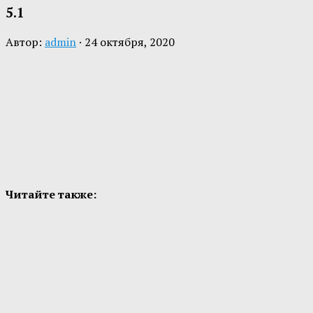
5.1
Автор:
admin
·
24 октября, 2020
Читайте также: