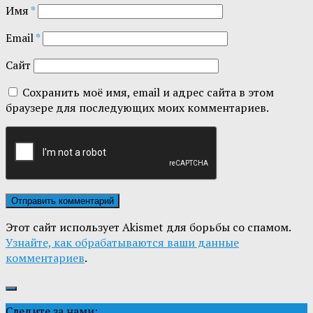
Имя
*
Email
*
Сайт
Сохранить моё имя, email и адрес сайта в этом
браузере для последующих моих комментариев.
Этот сайт использует Akismet для борьбы со спамом.
Узнайте, как обрабатываются ваши данные
комментариев
.
Следите за нами: