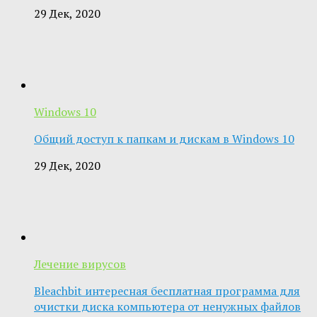
29 Дек, 2020
Windows 10
Общий доступ к папкам и дискам в Windows 10
29 Дек, 2020
Лечение вирусов
Bleachbit интересная бесплатная программа для
очистки диска компьютера от ненужных файлов