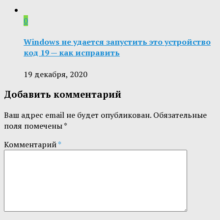
0
Windows не удается запустить это устройство
код 19 — как исправить
19 декабря, 2020
Добавить комментарий
Ваш адрес email не будет опубликован.
Обязательные
поля помечены
*
Комментарий
*