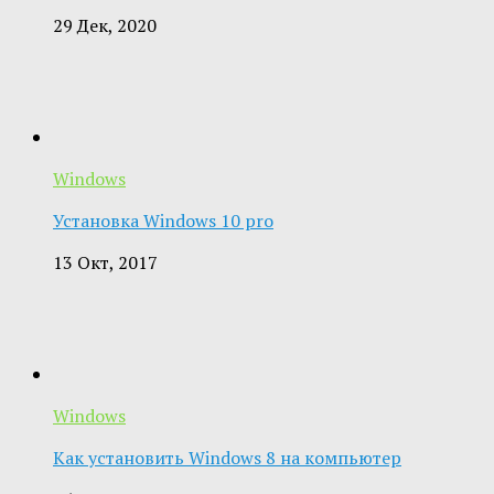
29 Дек, 2020
Windows
Установка Windows 10 pro
13 Окт, 2017
Windows
Как установить Windows 8 на компьютер