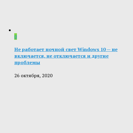
0
Не работает ночной свет Windows 10 — не
включается, не отключается и другие
проблемы
26 октября, 2020