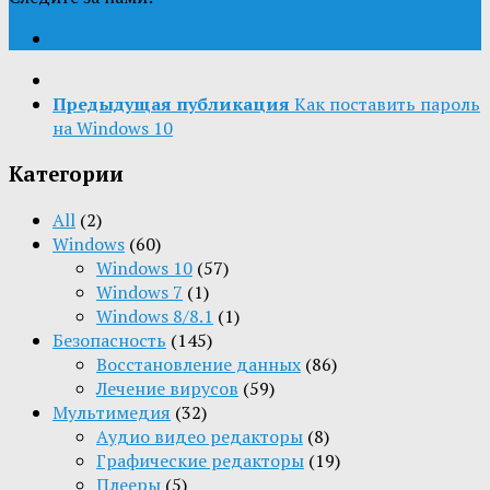
Предыдущая публикация
Как поставить пароль
на Windows 10
Категории
All
(2)
Windows
(60)
Windows 10
(57)
Windows 7
(1)
Windows 8/8.1
(1)
Безопасность
(145)
Восстановление данных
(86)
Лечение вирусов
(59)
Мультимедия
(32)
Aудио видео редакторы
(8)
Графические редакторы
(19)
Плееры
(5)