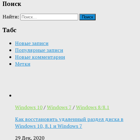
Поиск
Найти:
Табс
Новые записи
Популярные записи
Новые комментарии
Метки
Windows 10
/
Windows 7
/
Windows 8/8.1
Как восстановить удаленный раздел диска в
Windows 10, 8.1 и Windows 7
29 Дек, 2020