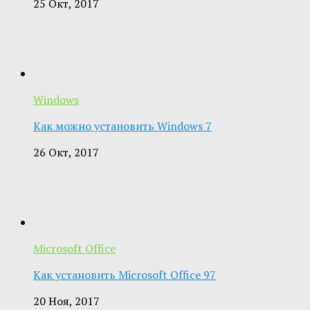
25 Окт, 2017
Windows
Как можно установить Windows 7
26 Окт, 2017
Microsoft Office
Как установить Microsoft Office 97
20 Ноя, 2017